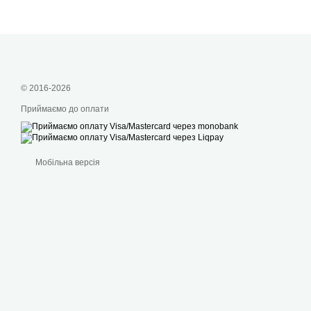
© 2016-2026
Приймаємо до оплати
Мобільна версія