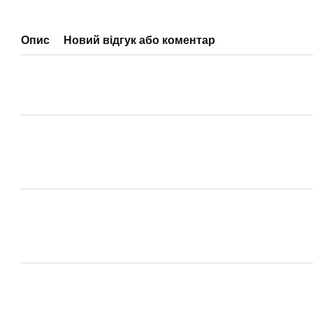
Опис
Новий відгук або коментар