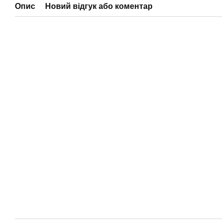
Опис
Новий відгук або коментар