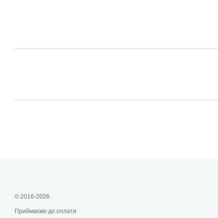
© 2016-2026
Приймаємо до оплати