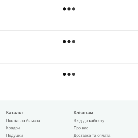
Каталог
Клієнтам
Постільна білизна
Вхід до кабінету
Ковдри
Про нас
Подушки
Доставка та оплата