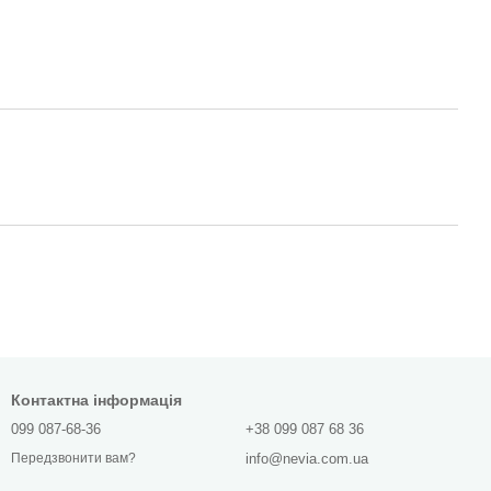
Контактна інформація
099 087-68-36
+38 099 087 68 36
info@nevia.com.ua
Передзвонити вам?