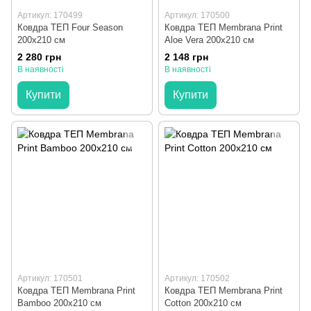
Артикул: 170499
Артикул: 170500
Ковдра ТЕП Four Season
Ковдра ТЕП Membrana Print
200x210 см
Aloe Vera 200x210 см
2 280 грн
2 148 грн
В наявності
В наявності
Купити
Купити
Артикул: 170501
Артикул: 170502
Ковдра ТЕП Membrana Print
Ковдра ТЕП Membrana Print
Bamboo 200x210 см
Cotton 200x210 см