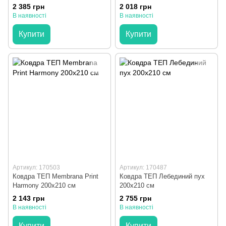
2 385 грн
2 018 грн
В наявності
В наявності
Купити
Купити
Артикул: 170503
Артикул: 170487
Ковдра ТЕП Membrana Print
Ковдра ТЕП Лебединий пух
Harmony 200x210 см
200x210 см
2 143 грн
2 755 грн
В наявності
В наявності
Купити
Купити