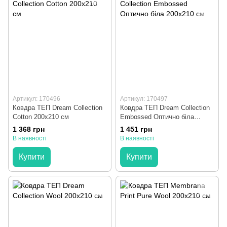
Артикул: 170496
Артикул: 170497
Ковдра ТЕП Dream Collection
Ковдра ТЕП Dream Collection
Cotton 200x210 см
Embossed Оптично біла
200x210 см
1 368 грн
1 451 грн
В наявності
В наявності
Купити
Купити