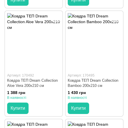
Артикул: 170492
Артикул: 170495
Ковдра ТЕП Dream Collection
Ковдра ТЕП Dream Collection
Aloe Vera 200x210 см
Bamboo 200x210 см
1 388 грн
1 430 грн
В наявності
В наявності
Купити
Купити