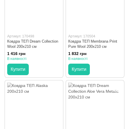
Артикул: 170498
Артикул: 170504
Ковдра ТЕП Dream Collection
Ковдра ТЕП Membrana Print
Wool 200x210 см
Pure Wool 200x210 см
1 416 грн
1 832 грн
В наявності
В наявності
Купити
Купити