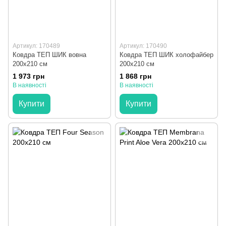
Артикул: 170489
Артикул: 170490
Ковдра ТЕП ШИК вовна
Ковдра ТЕП ШИК холофайбер
200x210 см
200x210 см
1 973 грн
1 868 грн
В наявності
В наявності
Купити
Купити