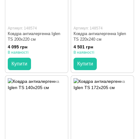
Артикул: 148574
Артикул: 148574
Ковдра антиалергенна Iglen
Ковдра антиалергенна Iglen
TS 200x220 см
TS 220x240 см
4 095 грн
4 501 грн
В наявності
В наявності
Купити
Купити