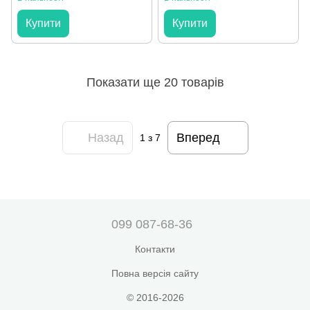
Купити
Купити
Показати ще 20 товарів
Назад
Вперед
1
з 7
099 087-68-36
Контакти
Повна версія сайту
© 2016-2026