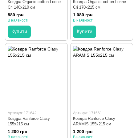
Ковдра Organic cotton Lorine
Ковдра Organic cotton Lorine
Cri 140x210 см
Cri 170x215 см
880 грн
1 080 грн
В наявності
В наявності
Купити
Купити
Артикул: 171642
Артикул: 171661
Ковдра Ranforce Clasy
Ковдра Ranforce Clasy
155x215 см
ARAMIS 155x215 см
1 200 грн
1 200 грн
В наявності
В наявності