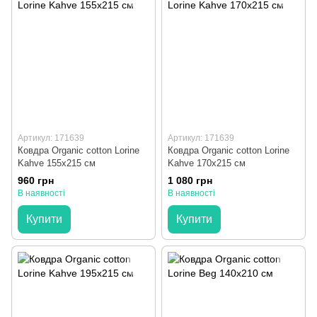
Артикул: 171639
Артикул: 171639
Ковдра Organic cotton Lorine
Ковдра Organic cotton Lorine
Kahve 155x215 см
Kahve 170x215 см
960 грн
1 080 грн
В наявності
В наявності
Купити
Купити