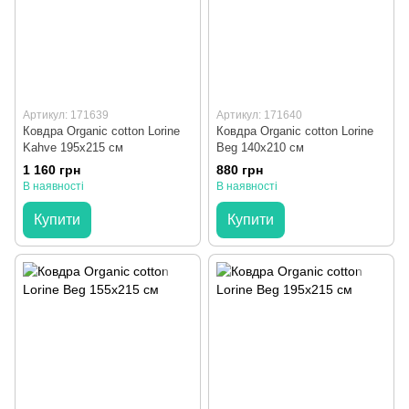
Артикул: 171639
Артикул: 171640
Ковдра Organic cotton Lorine
Ковдра Organic cotton Lorine
Kahve 195x215 см
Beg 140x210 см
1 160 грн
880 грн
В наявності
В наявності
Купити
Купити