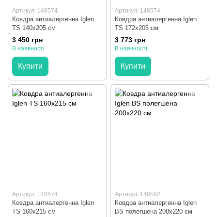
Артикул: 148574
Артикул: 148574
Ковдра антиалергенна Iglen
Ковдра антиалергенна Iglen
TS 140x205 см
TS 172x205 см
3 450 грн
3 773 грн
В наявності
В наявності
Купити
Купити
Артикул: 148574
Артикул: 148592
Ковдра антиалергенна Iglen
Ковдра антиалергенна Iglen
TS 160x215 см
BS полегшена 200x220 см