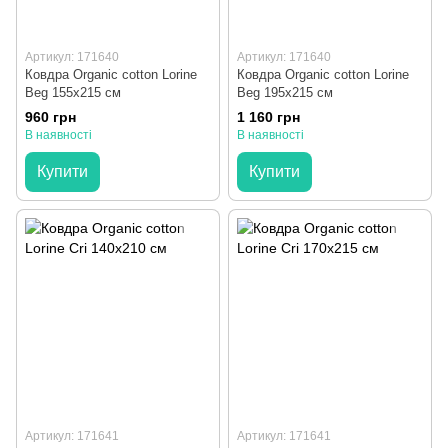
Артикул: 171640
Артикул: 171640
Ковдра Organic cotton Lorine
Ковдра Organic cotton Lorine
Beg 155x215 см
Beg 195x215 см
960 грн
1 160 грн
В наявності
В наявності
Купити
Купити
Артикул: 171641
Артикул: 171641