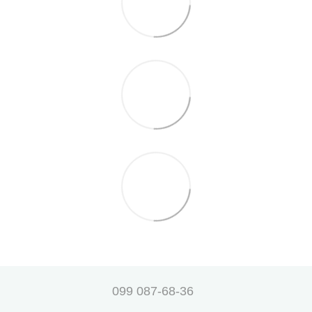
099 087-68-36