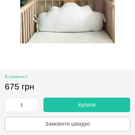
В наявності
675 грн
Купити
Замовити швидко