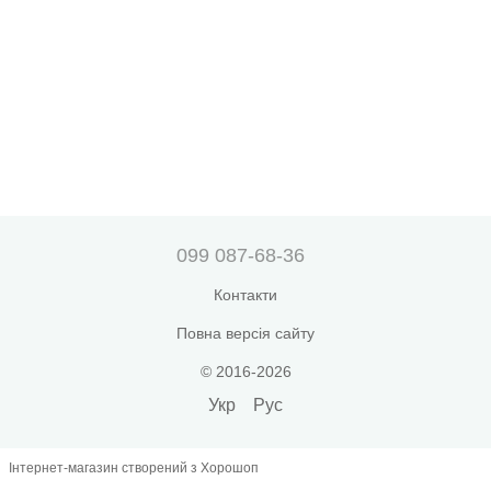
099 087-68-36
Контакти
Повна версія сайту
© 2016-2026
Укр
Рус
Інтернет-магазин створений з Хорошоп