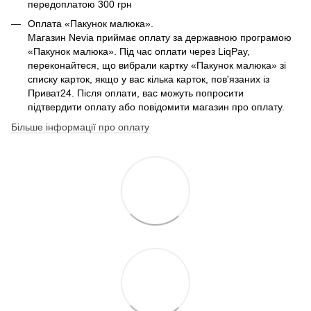
передоплатою 300 грн
Оплата «Пакунок малюка».
Магазин Nevia приймає оплату за державною програмою
«Пакунок малюка». Під час оплати через LiqPay,
переконайтеся, що вибрали картку «Пакунок малюка» зі
списку карток, якщо у вас кілька карток, пов'язаних із
Приват24. Після оплати, вас можуть попросити
підтвердити оплату або повідомити магазин про оплату.
Більше інформації про оплату