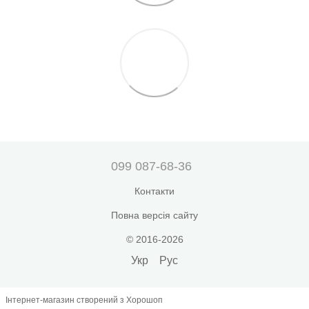
099 087-68-36
Контакти
Повна версія сайту
© 2016-2026
Укр
Рус
Інтернет-магазин створений з Хорошоп