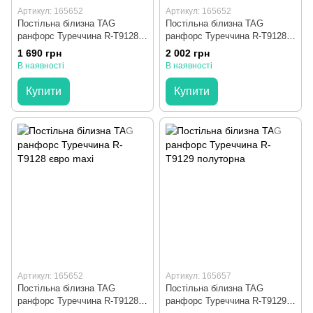
Артикул: 165652
Артикул: 165652
Постільна білизна TAG
Постільна білизна TAG
ранфорс Туреччина R-T9128
ранфорс Туреччина R-T9128
євро
сімейна
1 690 грн
2 002 грн
В наявності
В наявності
Купити
Купити
Артикул: 165652
Артикул: 165657
Постільна білизна TAG
Постільна білизна TAG
ранфорс Туреччина R-T9128
ранфорс Туреччина R-T9129