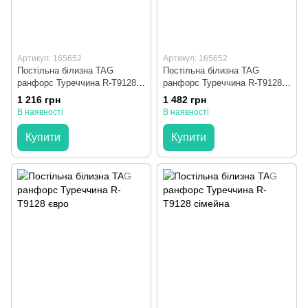
Артикул: 165652
Артикул: 165652
Постільна білизна TAG
Постільна білизна TAG
ранфорс Туреччина R-T9128
ранфорс Туреччина R-T9128
полуторна
двоспальна
1 216 грн
1 482 грн
В наявності
В наявності
Купити
Купити