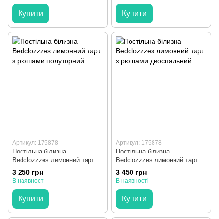
Купити
Купити
Артикул: 175878
Артикул: 175878
Постільна білизна
Постільна білизна
Bedclozzzes лимонний тарт з
Bedclozzzes лимонний тарт з
рюшами полуторний
рюшами двоспальний
3 250 грн
3 450 грн
В наявності
В наявності
Купити
Купити