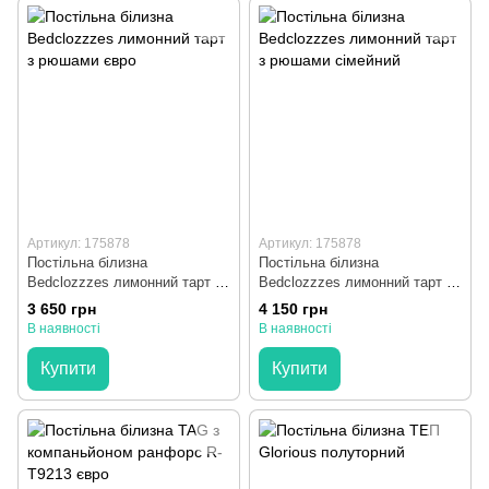
Артикул: 175878
Артикул: 175878
Постільна білизна
Постільна білизна
Bedclozzzes лимонний тарт з
Bedclozzzes лимонний тарт з
рюшами євро
рюшами сімейний
3 650 грн
4 150 грн
В наявності
В наявності
Купити
Купити