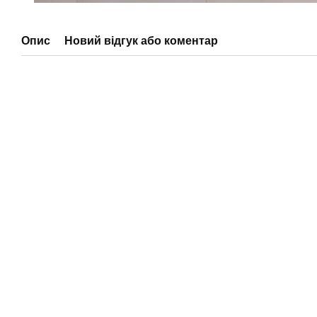
Опис
Новий відгук або коментар