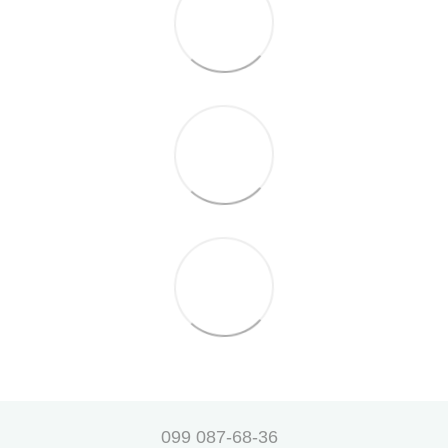
099 087-68-36