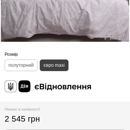
Розмір
полуторний
євро maxi
Немає в наявності
2 545 грн