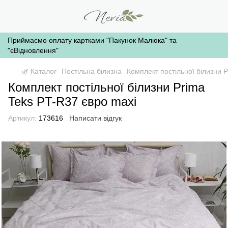
Приймаємо оплату картками "Пакунок Малюка" та
"єВідновлення"
🌿 Каталог
Постільна білизна
Комплект постільної білизни 
Комплект постільної білизни Prima
Teks PT-R37 євро maxi
Артикул:
173616
Написати відгук