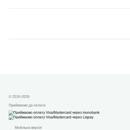
© 2016-2026
Приймаємо до оплати
Мобільна версія