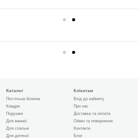
Каталог
Клієнтам
Постільна білизна
Вхід до кабінету
Ковдри
Про нас
Подушки
Доставка та оплата
Для ванної
Обмін та повернення
Для спальні
Контакти
Для дитячої
Блог