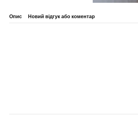
Опис
Новий відгук або коментар