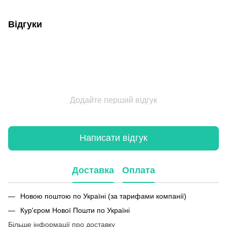
Відгуки
Додайте перший відгук
Написати відгук
Доставка
Оплата
Новою поштою по Україні (за тарифами компанії)
Кур'єром Нової Пошти по Україні
Більше інформації про доставку