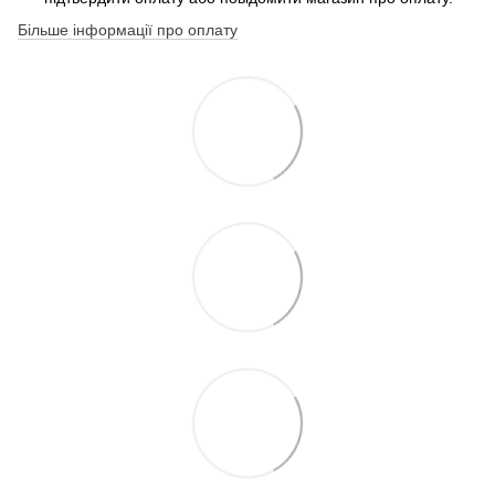
Більше інформації про оплату