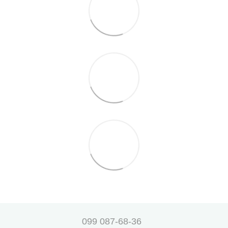
099 087-68-36