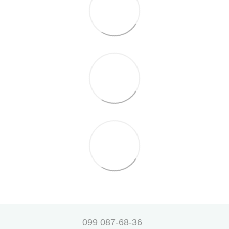
099 087-68-36